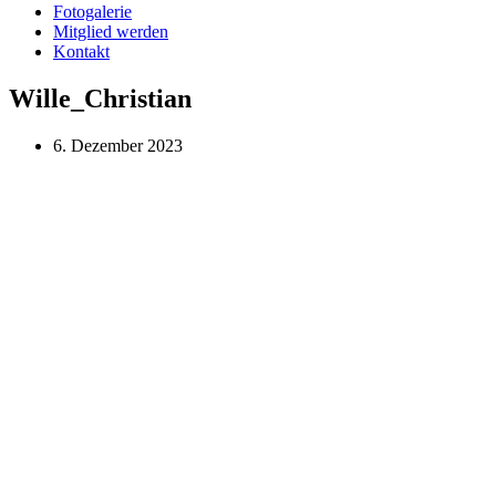
Fotogalerie
Mitglied werden
Kontakt
Wille_Christian
6. Dezember 2023