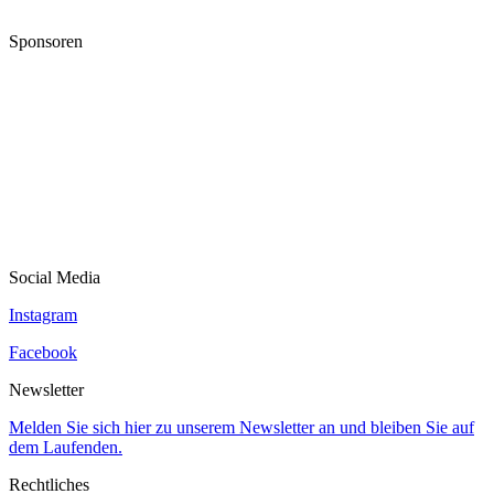
Sponsoren
Social Media
Instagram
Facebook
Newsletter
Melden Sie sich hier zu unserem Newsletter an und bleiben Sie auf
dem Laufenden.
Rechtliches