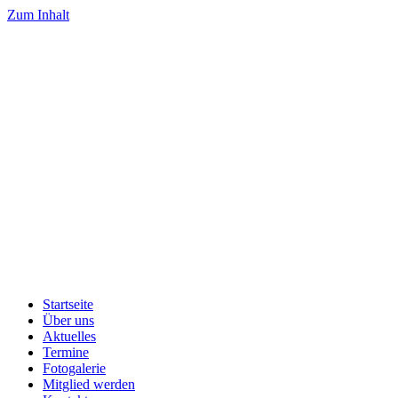
Zum Inhalt
Startseite
Über uns
Aktuelles
Termine
Fotogalerie
Mitglied werden