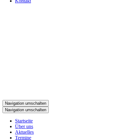
Kontakt
Navigation umschalten
Navigation umschalten
Startseite
Über uns
Aktuelles
Termine