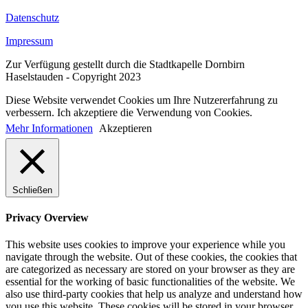
Datenschutz
Impressum
Zur Verfügung gestellt durch die Stadtkapelle Dornbirn
Haselstauden - Copyright 2023
Diese Website verwendet Cookies um Ihre Nutzererfahrung zu
verbessern. Ich akzeptiere die Verwendung von Cookies.
Mehr Informationen
Akzeptieren
Schließen
Privacy Overview
This website uses cookies to improve your experience while you
navigate through the website. Out of these cookies, the cookies that
are categorized as necessary are stored on your browser as they are
essential for the working of basic functionalities of the website. We
also use third-party cookies that help us analyze and understand how
you use this website. These cookies will be stored in your browser