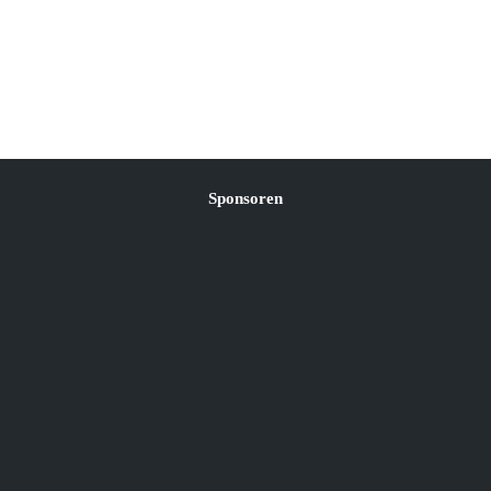
Sponsoren