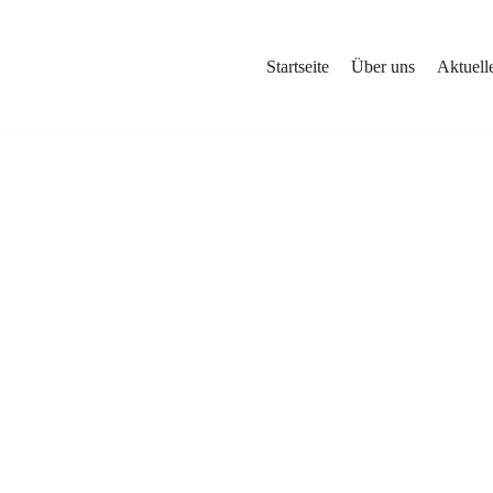
Startseite
Über uns
Aktuell