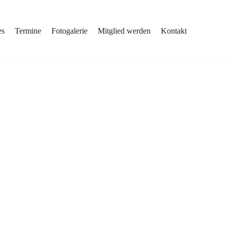
es
Termine
Fotogalerie
Mitglied werden
Kontakt