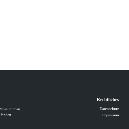
Rechtliches
Datenschutz
Newsletter an
ufenden.
Impressum