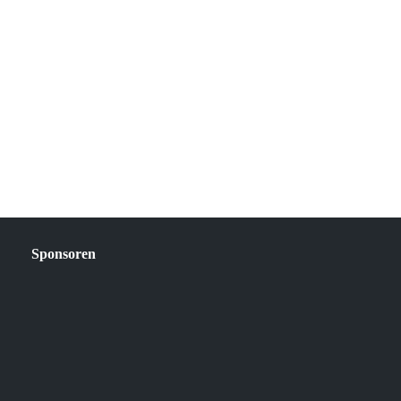
Sponsoren