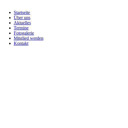
Startseite
Über uns
Aktuelles
Termine
Fotogalerie
Mitglied werden
Kontakt