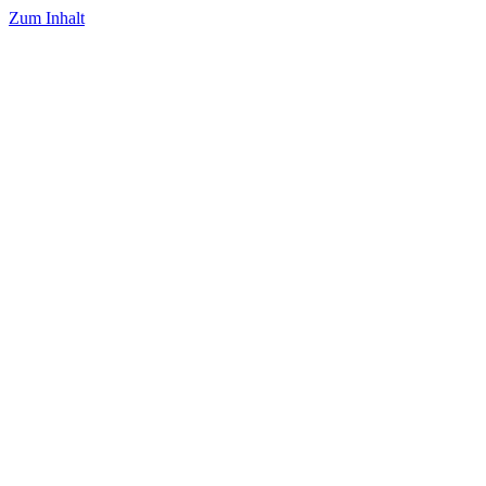
Zum Inhalt