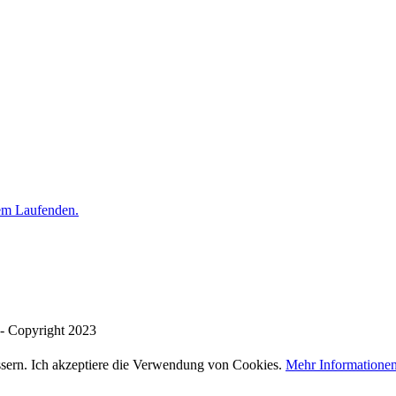
dem Laufenden.
 - Copyright 2023
sern. Ich akzeptiere die Verwendung von Cookies.
Mehr Informatione