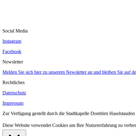
Social Media
Instagram
Facebook
Newsletter
Melden Sie sich hier zu unserem Newsletter an und bleiben Sie auf 
Rechtliches
Datenschutz
Impressum
Zur Verfügung gestellt durch die Stadtkapelle Dornbirn Haselstauden
Diese Website verwendet Cookies um Ihre Nutzererfahrung zu verbes