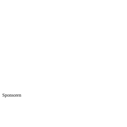
Sponsoren