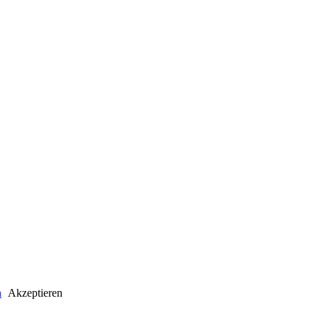
n
Akzeptieren