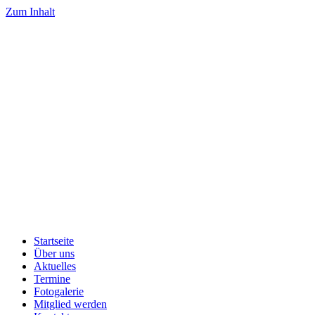
Zum Inhalt
Startseite
Über uns
Aktuelles
Termine
Fotogalerie
Mitglied werden