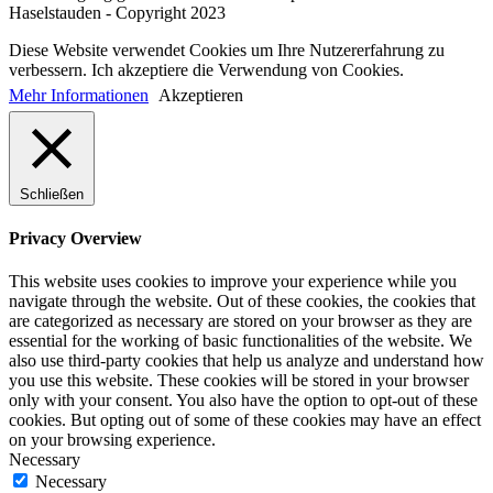
Haselstauden - Copyright 2023
Diese Website verwendet Cookies um Ihre Nutzererfahrung zu
verbessern. Ich akzeptiere die Verwendung von Cookies.
Mehr Informationen
Akzeptieren
Schließen
Privacy Overview
This website uses cookies to improve your experience while you
navigate through the website. Out of these cookies, the cookies that
are categorized as necessary are stored on your browser as they are
essential for the working of basic functionalities of the website. We
also use third-party cookies that help us analyze and understand how
you use this website. These cookies will be stored in your browser
only with your consent. You also have the option to opt-out of these
cookies. But opting out of some of these cookies may have an effect
on your browsing experience.
Necessary
Necessary