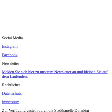
Social Media
Instagram
Facebook
Newsletter
Melden Sie sich hier zu unserem Newsletter an und bleiben Sie auf
dem Laufenden.
Rechtliches
Datenschutz
Impressum
Zur Verfügung gestellt durch die Stadtkapelle Dornbirn