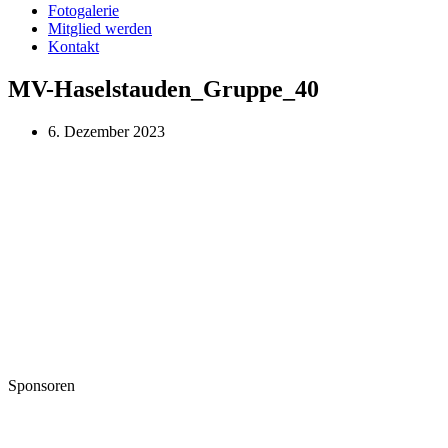
Fotogalerie
Mitglied werden
Kontakt
MV-Haselstauden_Gruppe_40
6. Dezember 2023
Sponsoren