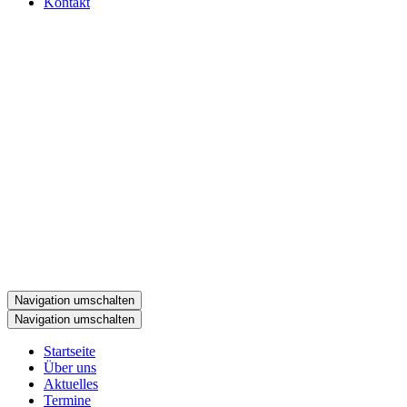
Kontakt
Navigation umschalten
Navigation umschalten
Startseite
Über uns
Aktuelles
Termine