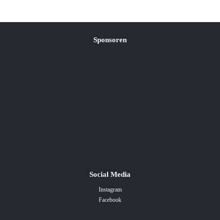
Sponsoren
Social Media
Instagram
Facebook