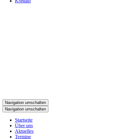
Kontakt
Navigation umschalten
Navigation umschalten
Startseite
Über uns
Aktuelles
Termine