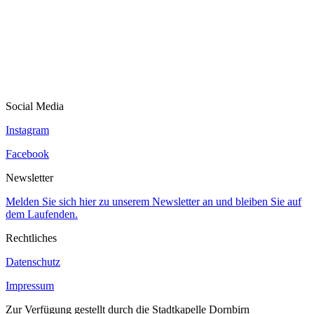
Social Media
Instagram
Facebook
Newsletter
Melden Sie sich hier zu unserem Newsletter an und bleiben Sie auf
dem Laufenden.
Rechtliches
Datenschutz
Impressum
Zur Verfügung gestellt durch die Stadtkapelle Dornbirn