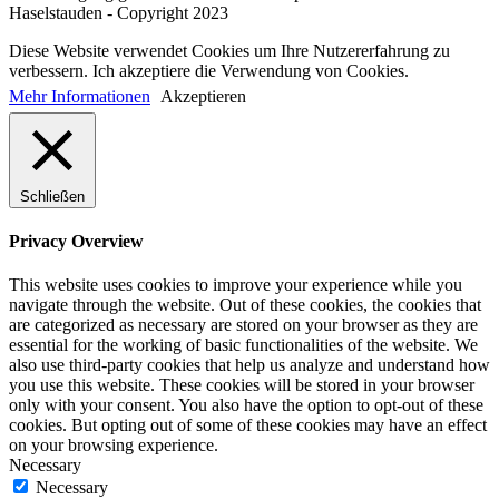
Haselstauden - Copyright 2023
Diese Website verwendet Cookies um Ihre Nutzererfahrung zu
verbessern. Ich akzeptiere die Verwendung von Cookies.
Mehr Informationen
Akzeptieren
Schließen
Privacy Overview
This website uses cookies to improve your experience while you
navigate through the website. Out of these cookies, the cookies that
are categorized as necessary are stored on your browser as they are
essential for the working of basic functionalities of the website. We
also use third-party cookies that help us analyze and understand how
you use this website. These cookies will be stored in your browser
only with your consent. You also have the option to opt-out of these
cookies. But opting out of some of these cookies may have an effect
on your browsing experience.
Necessary
Necessary