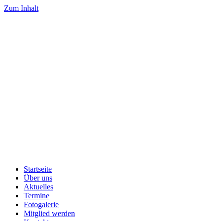
Zum Inhalt
Startseite
Über uns
Aktuelles
Termine
Fotogalerie
Mitglied werden