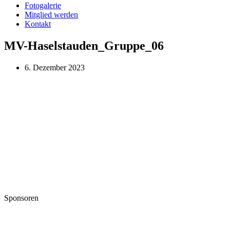
Fotogalerie
Mitglied werden
Kontakt
MV-Haselstauden_Gruppe_06
6. Dezember 2023
Sponsoren