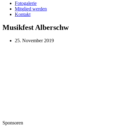
Fotogalerie
Mitglied werden
Kontakt
Musikfest Alberschw
25. November 2019
Sponsoren