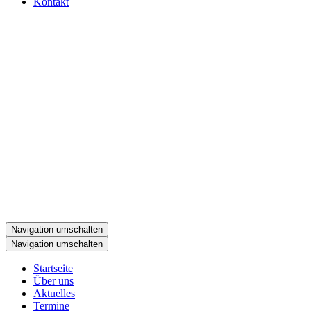
Kontakt
Navigation umschalten
Navigation umschalten
Startseite
Über uns
Aktuelles
Termine