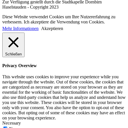
Zur Verfügung gestellt durch die Stadtkapelle Dornbirn
Haselstauden - Copyright 2023
Diese Website verwendet Cookies um Ihre Nutzererfahrung zu
verbessern. Ich akzeptiere die Verwendung von Cookies.
Mehr Informationen
Akzeptieren
Schließen
Privacy Overview
This website uses cookies to improve your experience while you
navigate through the website. Out of these cookies, the cookies that
are categorized as necessary are stored on your browser as they are
essential for the working of basic functionalities of the website. We
also use third-party cookies that help us analyze and understand how
you use this website. These cookies will be stored in your browser
only with your consent. You also have the option to opt-out of these
cookies. But opting out of some of these cookies may have an effect
on your browsing experience.
Necessary