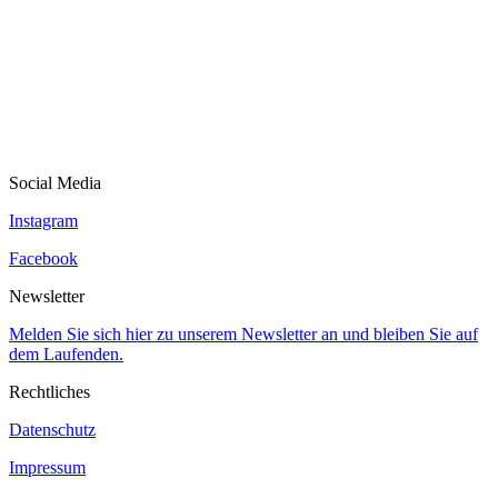
Social Media
Instagram
Facebook
Newsletter
Melden Sie sich hier zu unserem Newsletter an und bleiben Sie auf
dem Laufenden.
Rechtliches
Datenschutz
Impressum