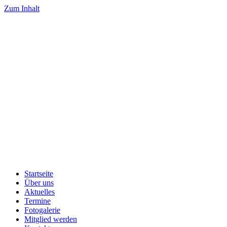
Zum Inhalt
Startseite
Über uns
Aktuelles
Termine
Fotogalerie
Mitglied werden