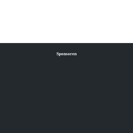
Sponsoren