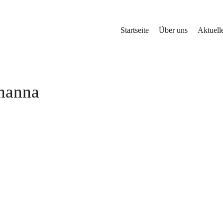
Startseite
Über uns
Aktuell
ohanna