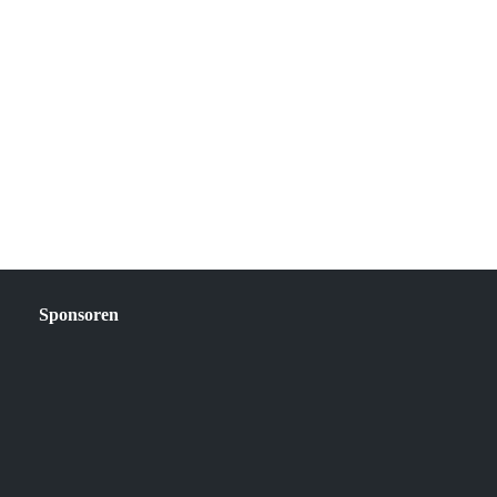
Sponsoren