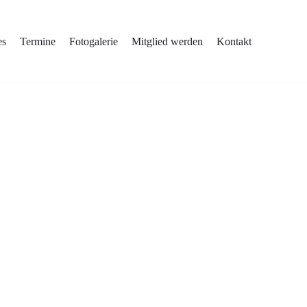
es
Termine
Fotogalerie
Mitglied werden
Kontakt