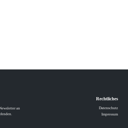
Rechtliches
Datenschutz
Newsletter an
ufenden.
Impressum