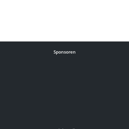
Sponsoren