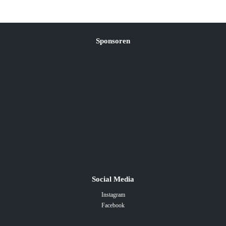
Sponsoren
Social Media
Instagram
Facebook