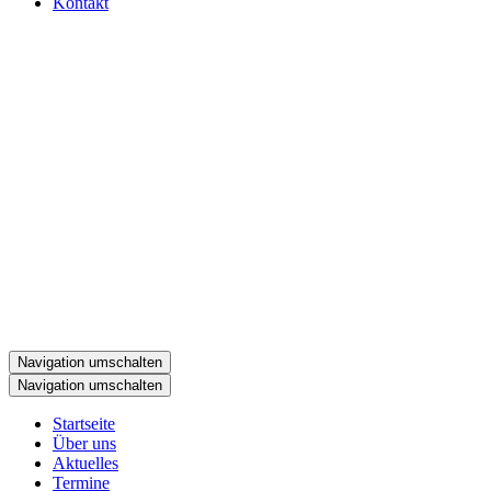
Kontakt
Navigation umschalten
Navigation umschalten
Startseite
Über uns
Aktuelles
Termine