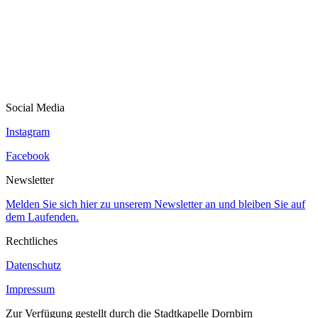
Social Media
Instagram
Facebook
Newsletter
Melden Sie sich hier zu unserem Newsletter an und bleiben Sie auf
dem Laufenden.
Rechtliches
Datenschutz
Impressum
Zur Verfügung gestellt durch die Stadtkapelle Dornbirn