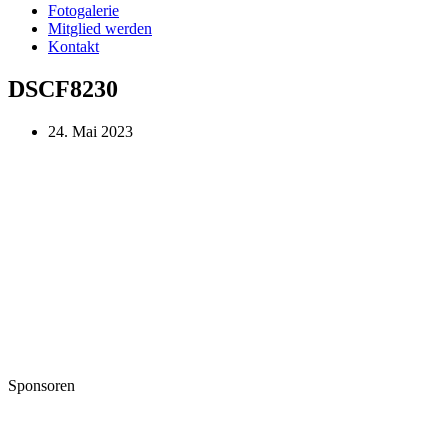
Fotogalerie
Mitglied werden
Kontakt
DSCF8230
24. Mai 2023
Sponsoren