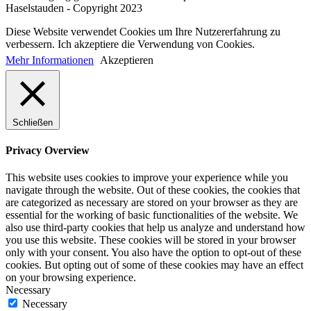
Haselstauden - Copyright 2023
Diese Website verwendet Cookies um Ihre Nutzererfahrung zu
verbessern. Ich akzeptiere die Verwendung von Cookies.
Mehr Informationen
Akzeptieren
Schließen
Privacy Overview
This website uses cookies to improve your experience while you
navigate through the website. Out of these cookies, the cookies that
are categorized as necessary are stored on your browser as they are
essential for the working of basic functionalities of the website. We
also use third-party cookies that help us analyze and understand how
you use this website. These cookies will be stored in your browser
only with your consent. You also have the option to opt-out of these
cookies. But opting out of some of these cookies may have an effect
on your browsing experience.
Necessary
Necessary