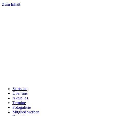
Zum Inhalt
Startseite
Über uns
Aktuelles
Termine
Fotogalerie
Mitglied werden