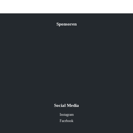
Sponsoren
Social Media
Instagram
Facebook