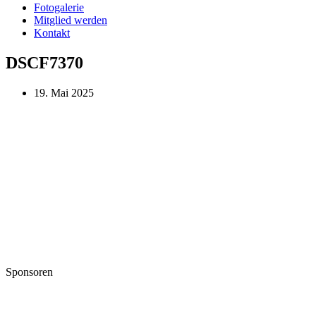
Fotogalerie
Mitglied werden
Kontakt
DSCF7370
19. Mai 2025
Sponsoren