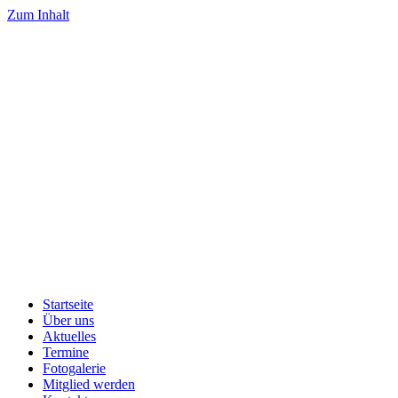
Zum Inhalt
Startseite
Über uns
Aktuelles
Termine
Fotogalerie
Mitglied werden