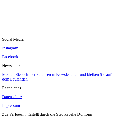
Social Media
Instagram
Facebook
Newsletter
Melden Sie sich hier zu unserem Newsletter an und bleiben Sie auf
dem Laufenden.
Rechtliches
Datenschutz
Impressum
Zur Verfügung gestellt durch die Stadtkapelle Dornbirn