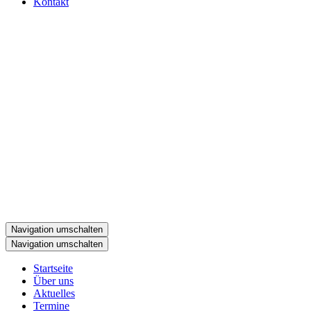
Kontakt
Navigation umschalten
Navigation umschalten
Startseite
Über uns
Aktuelles
Termine