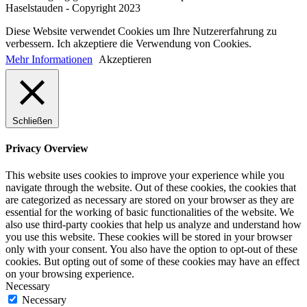
Haselstauden - Copyright 2023
Diese Website verwendet Cookies um Ihre Nutzererfahrung zu
verbessern. Ich akzeptiere die Verwendung von Cookies.
Mehr Informationen
Akzeptieren
Schließen
Privacy Overview
This website uses cookies to improve your experience while you
navigate through the website. Out of these cookies, the cookies that
are categorized as necessary are stored on your browser as they are
essential for the working of basic functionalities of the website. We
also use third-party cookies that help us analyze and understand how
you use this website. These cookies will be stored in your browser
only with your consent. You also have the option to opt-out of these
cookies. But opting out of some of these cookies may have an effect
on your browsing experience.
Necessary
Necessary