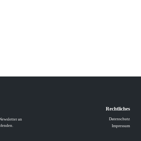
Rechtliches
Datenschutz
Newsletter an
ufenden.
Impressum