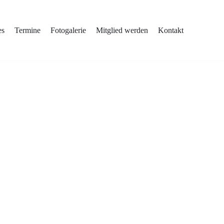
es
Termine
Fotogalerie
Mitglied werden
Kontakt