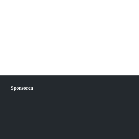
Sponsoren