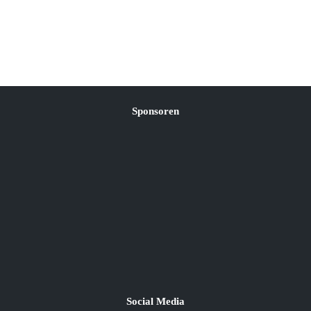
Sponsoren
Social Media