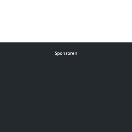
Sponsoren