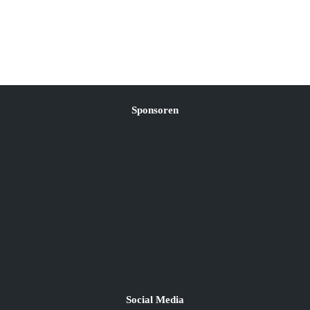
Sponsoren
Social Media